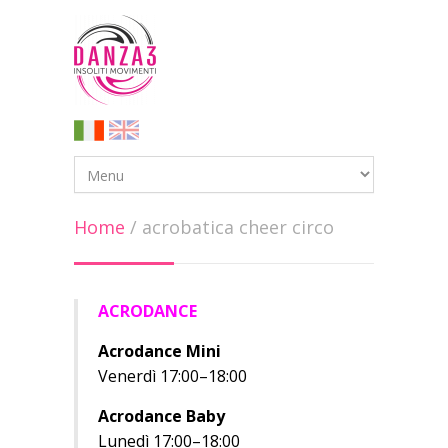
Home
/
acrobatica cheer circo
ACRODANCE
Acrodance Mini
Venerdì 17:00–18:00
Acrodance Baby
Lunedì 17:00–18:00