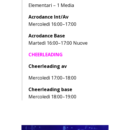
Elementari – 1 Media
Acrodance Int/Av
Mercoledì 16:00–17:00
Acrodance Base
Martedì 16:00–17:00 Nuove
CHEERLEADING
Cheerleading av
Mercoledì 17:00–18:00
Cheerleading base
Mercoledì 18:00–19:00