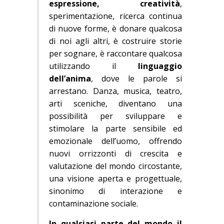
espressione, creatività
,
sperimentazione, ricerca continua
di nuove forme, è donare qualcosa
di noi agli altri, è costruire storie
per sognare, è raccontare qualcosa
utilizzando il
linguaggio
dell’anima
, dove le parole si
arrestano. Danza, musica, teatro,
arti sceniche, diventano una
possibilità per sviluppare e
stimolare la parte sensibile ed
emozionale dell’uomo, offrendo
nuovi orrizzonti di crescita e
valutazione del mondo circostante,
una visione aperta e progettuale,
sinonimo di interazione e
contaminazione sociale.
In qualsiasi parte del mondo il