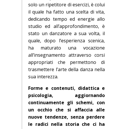
solo un ripetitore di esercizi, è colui
il quale ha fatto una scelta di vita,
dedicando tempo ed energie allo
studio ed all’approfondimento, è
stato un danzatore a sua volta, il
quale, dopo l’esperienza scenica,
ha maturato una vocazione
all’insegnamento attraverso corsi
appropriati che permettono di
trasmettere l’arte della danza nella
sua interezza.
Forme e contenuti, didattica e
psicologia, aggiornando
continuamente gli schemi, con
un occhio che si affaccia alle
nuove tendenze, senza perdere
le radici nella storia che ci ha