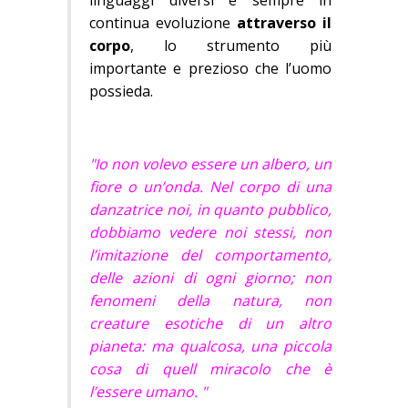
continua evoluzione
attraverso il
corpo
, lo strumento più
importante e prezioso che l’uomo
possieda.
"Io non volevo essere un albero, un
fiore o un’onda. Nel corpo di una
danzatrice noi, in quanto pubblico,
dobbiamo vedere noi stessi, non
l’imitazione del comportamento,
delle azioni di ogni giorno; non
fenomeni della natura, non
creature esotiche di un altro
pianeta: ma qualcosa, una piccola
cosa di quell miracolo che è
l’essere umano. "