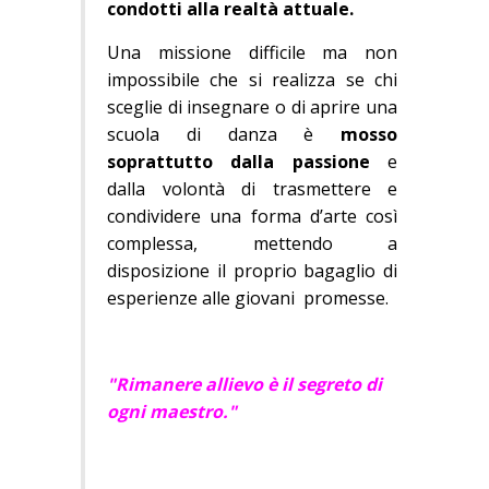
condotti alla realtà attuale.
Una missione difficile ma non
impossibile che si realizza se chi
sceglie di insegnare o di aprire una
scuola di danza è
mosso
soprattutto dalla passione
e
dalla volontà di trasmettere e
condividere una forma d’arte così
complessa, mettendo a
disposizione il proprio bagaglio di
esperienze alle giovani promesse.
"Rimanere allievo è il segreto di
ogni maestro."