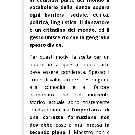
vocabolario della danza supera
ogni barriera, sociale, etnica,
politica, linguistica, il danzatore
è un cittadino del mondo, ed il
gesto unisce ciò che la geografia
spesso divide.
Per questi motivi la scelta per un
approccio a questa nobile arte
deve essere ponderata. Spesso I
criteri di valutazione si restringono
alla comodità e al fattore
economico che nel momento
storico attuale sono tristemente
condizionanti ma
l’importanza di
una corretta formazione non
dovrebbe essere mai messa
in
secondo piano
. Il Maestro non è