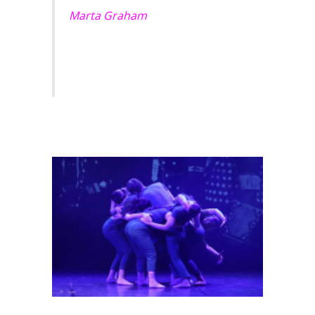
Marta Graham