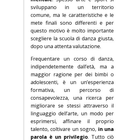
sviluppano in un territorio
comune, ma le caratteristiche e le
mete finali sono differenti e per
questo motivo è molto importante
scegliere la scuola di danza giusta,
dopo una attenta valutazione.
Frequentare un corso di danza,
indipendetemente dall’età, ma a
maggior ragione per dei bimbi o
adolescenti, è un un’esperienza
formativa, un percorso di
consapevolezza, una ricerca per
migliorare se stessi attraverso il
linguaggio dell’arte, un modo per
esprimersi, affinare il proprio
talento, coltivare un sogno,
in una
parola è un privilegio
. Tutto ciò