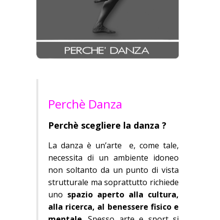
Perchè Danza
Perchè scegliere la danza ?
La danza è un’arte e, come tale,
necessita di un ambiente idoneo
non soltanto da un punto di vista
strutturale ma soprattutto richiede
uno
spazio aperto alla cultura,
alla ricerca, al benessere fisico e
mentale
. Spesso arte e sport si