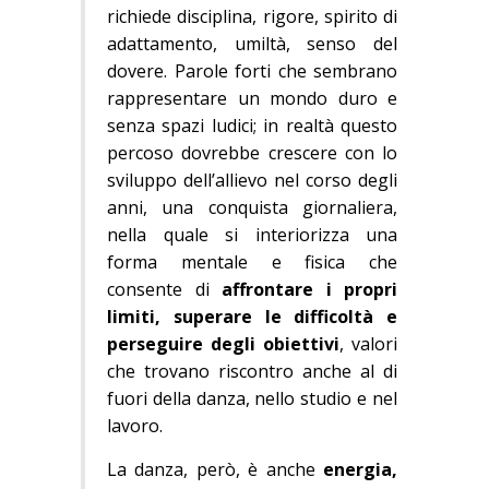
richiede disciplina, rigore, spirito di
adattamento, umiltà, senso del
dovere. Parole forti che sembrano
rappresentare un mondo duro e
senza spazi ludici; in realtà questo
percoso dovrebbe crescere con lo
sviluppo dell’allievo nel corso degli
anni, una conquista giornaliera,
nella quale si interiorizza una
forma mentale e fisica che
consente di
affrontare i
propri
limiti, superare le difficoltà e
perseguire degli obiettivi
, valori
che trovano riscontro anche al di
fuori della danza, nello studio e nel
lavoro.
La danza, però, è anche
energia,