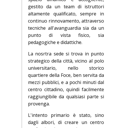
gestito da un team di istruttori
altamente qualificato, sempre in
continuo rinnovamento, attraverso
tecniche all'avanguardia sia da un
punto di vista fisico, sia
pedagogiche e didattiche.
La nosrtra sede si trova in punto
strategico della città, vicino al polo
universitario, nello storico
quartiere della Foce, ben servita da
mezzi pubblici, e a pochi minuti dal
centro cittadino, quindi facilmente
raggiungibile da qualsiasi parte si
provenga.
L'intento primario è stato, sino
dagli albori, di creare un centro