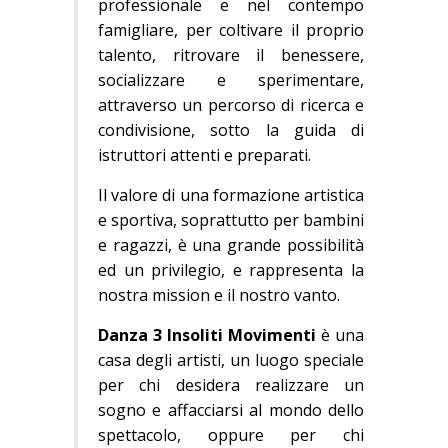
professionale e nel contempo
famigliare, per coltivare il proprio
talento, ritrovare il benessere,
socializzare e sperimentare,
attraverso un percorso di ricerca e
condivisione, sotto la guida di
istruttori attenti e preparati.
Il valore di una formazione artistica
e sportiva, soprattutto per bambini
e ragazzi, è una grande possibilità
ed un privilegio, e rappresenta la
nostra mission e il nostro vanto.
Danza 3
Insoliti Movimenti
è una
casa degli artisti, un luogo speciale
per chi desidera realizzare un
sogno e affacciarsi al mondo dello
spettacolo, oppure per chi