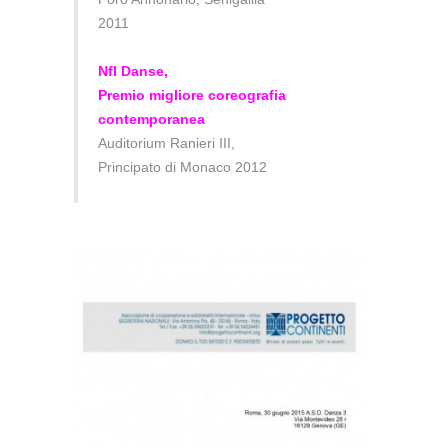
2011
Nfl Danse,
Premio migliore coreografia
contemporanea
Auditorium Ranieri III,
Principato di Monaco 2012