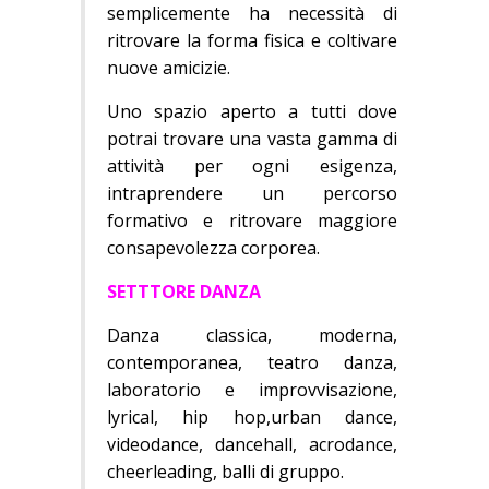
semplicemente ha necessità di
ritrovare la forma fisica e coltivare
nuove amicizie.
Uno spazio aperto a tutti dove
potrai trovare una vasta gamma di
attività per ogni esigenza,
intraprendere un percorso
formativo e ritrovare maggiore
consapevolezza corporea.
SETTTORE DANZA
Danza classica, moderna,
contemporanea, teatro danza,
laboratorio e improvvisazione,
lyrical, hip hop,urban dance,
videodance, dancehall, acrodance,
cheerleading, balli di gruppo.