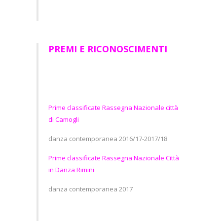
PREMI E RICONOSCIMENTI
Prime classificate Rassegna Nazionale città
di Camogli
danza contemporanea 2016/17-2017/18
Prime classificate Rassegna Nazionale Città
in Danza Rimini
danza contemporanea 2017