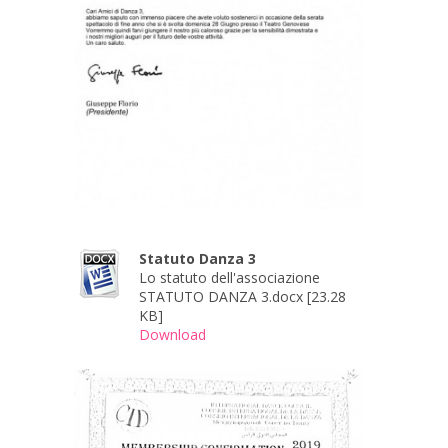
Statuto Danza 3
Lo statuto dell'associazione
STATUTO DANZA 3.docx [23.28
KB]
Download