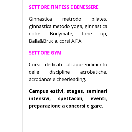
SETTORE FINTESS E BENESSERE
Ginnastica metrodo pilates,
ginnastica metodo yoga, ginnastica
dolce, Bodymate, tone up,
Balla&Brucia, corsi A.F.A.
SETTORE GYM
Corsi dedicati all'apprendimento
delle discipline acrobatiche,
acrodance e cheerleading.
Campus estivi, stages, seminari
intensivi, spettacoli, eventi,
preparazione a concorsi e gare.