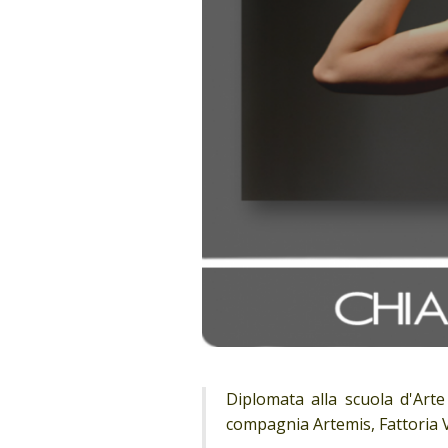
Diplomata alla scuola d'Arte
compagnia Artemis, Fattoria Vit