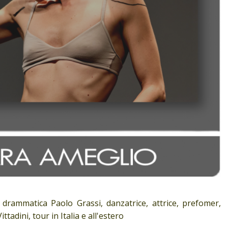
 drammatica Paolo Grassi, danzatrice, attrice, prefomer,
tadini, tour in Italia e all'estero