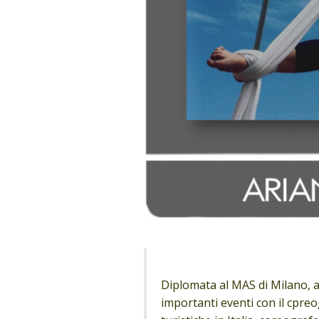
Diplomata al MAS di Milano, a
importanti eventi con il cpre