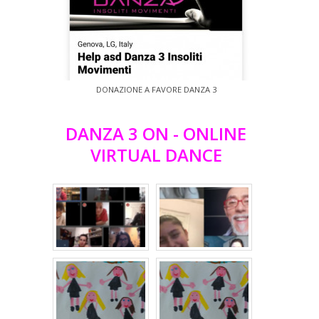
DONAZIONE A FAVORE DANZA 3
DANZA 3 ON - ONLINE
VIRTUAL DANCE