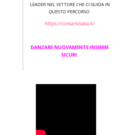
LEADER NEL SETTORE CHE CI GUIDA IN
QUESTO PERCORSO
https://comarkitalia.it/
DANZARE NUOVAMENTE INSIEME
SICURI