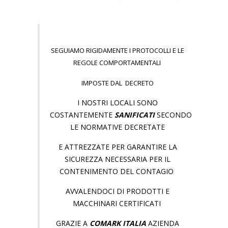
SEGUIAMO RIGIDAMENTE I PROTOCOLLI E LE
REGOLE COMPORTAMENTALI
IMPOSTE DAL DECRETO
I NOSTRI LOCALI SONO
COSTANTEMENTE
SANIFICATI
SECONDO
LE NORMATIVE DECRETATE
E ATTREZZATE PER GARANTIRE LA
SICUREZZA NECESSARIA PER IL
CONTENIMENTO DEL CONTAGIO
AVVALENDOCI DI PRODOTTI E
MACCHINARI CERTIFICATI
GRAZIE A
COMARK ITALIA
AZIENDA