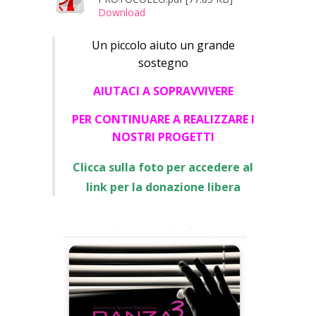
Download
Un piccolo aiuto un grande
sostegno
AIUTACI A SOPRAVVIVERE
PER CONTINUARE A REALIZZARE I
NOSTRI PROGETTI
Clicca sulla foto per accedere al
link per la donazione libera