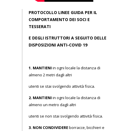
PROTOCOLLO
LINEE GUIDA PER IL
COMPORTAMENTO DEI SOCI E
TESSERATI
E DEGLI ISTRUTTORI A SEGUITO DELLE
DISPOSIZIONI ANTI-COVID
19
1.
MANTIENI
in ogni locale la distanza di
almeno 2 metri dagli altri
utenti se stai svolgendo attività fisica.
2.
MANTIENI
in ogni locale la distanza di
almeno un metro dagli altri
utenti se non stai svolgendo attività fisica.
3.
NON CONDIVIDERE
borracce, bicchieri e