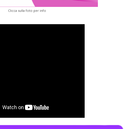
Clicca sulla foto per info