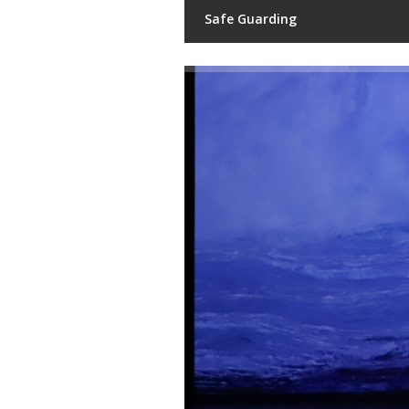
Safe Guarding