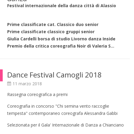
Festival internazionale della danza città di Alassio
Prime classificate cat. Classico duo senior
Prime classificate classico gruppi senior
Giulia Cardelli borsa di studio Livorno danza Inside
Premio della critica coreografia Noir di Valeria S...
Dance Festival Camogli 2018
11 marzo 2018
Rassegna coreografica a premi
Coreografia in concorso "Chi semina vento raccoglie
tempesta" contemporaneo coreografa Alessandra Gabbi
Selezionata per il Gala' Internazionale di Danza a Chianciano