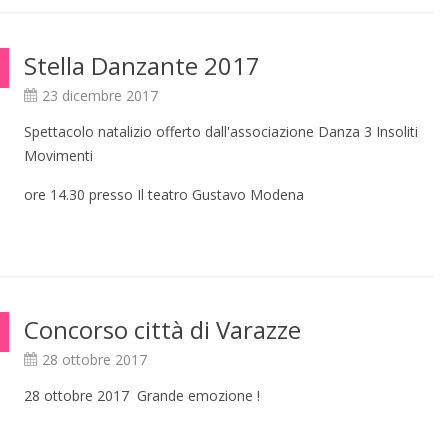
Stella Danzante 2017
23 dicembre 2017
Spettacolo natalizio offerto dall'associazione Danza 3 Insoliti
Movimenti
ore 14.30 presso Il teatro Gustavo Modena
Concorso città di Varazze
28 ottobre 2017
28 ottobre 2017 Grande emozione !