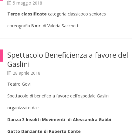
5 maggio 2018
Terze classificate
categoria classicoco seniores
coreografia
Noir
di Valeria Sacchetti
Spettacolo Beneficienza a favore del
Gaslini
28 aprile 2018
Teatro Govi
Spettacolo di benefico a favore dell'ospedale Gaslini
organizzato da :
Danza 3 Insoliti Movimenti di Alessandra Gabbi
Gatto Danzante di Roberta Conte