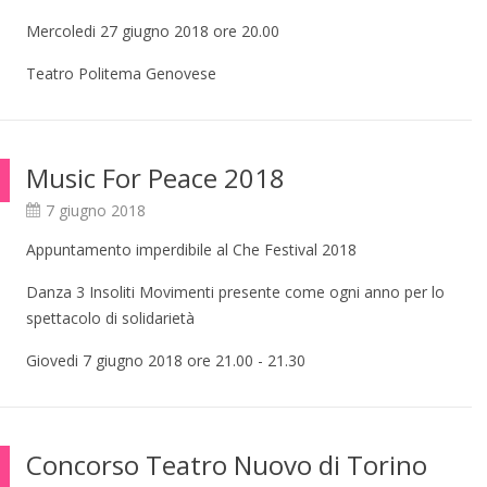
Mercoledi 27 giugno 2018 ore 20.00
Teatro Politema Genovese
Music For Peace 2018
7 giugno 2018
Appuntamento imperdibile al Che Festival 2018
Danza 3 Insoliti Movimenti presente come ogni anno per lo
spettacolo di solidarietà
Giovedi 7 giugno 2018 ore 21.00 - 21.30
Concorso Teatro Nuovo di Torino