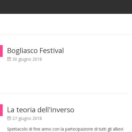
Bogliasco Festival
30 giugno 2018
La teoria dell'inverso
27 giugno 2018
Spettacolo di fine anno con la partecipazione di tutti gli allievi