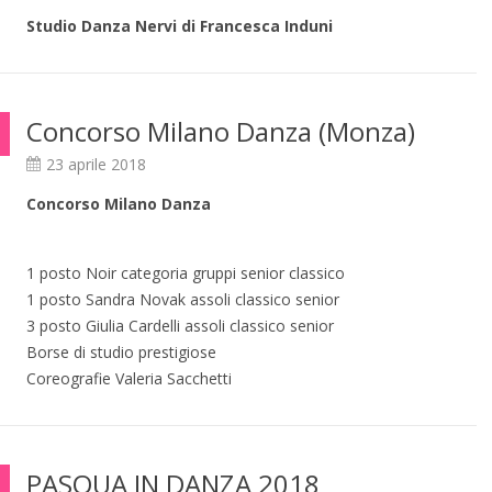
Studio Danza Nervi di Francesca Induni
Concorso Milano Danza (Monza)
23 aprile 2018
Concorso Milano Danza
1 posto Noir categoria gruppi senior classico
1 posto Sandra Novak assoli classico senior
3 posto Giulia Cardelli assoli classico senior
Borse di studio prestigiose
Coreografie Valeria Sacchetti
PASQUA IN DANZA 2018