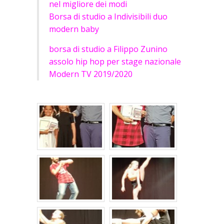
nel migliore dei modi
Borsa di studio a Indivisibili duo
modern baby
borsa di studio a Filippo Zunino
assolo hip hop per stage nazionale
Modern TV 2019/2020