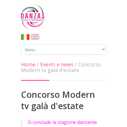
Home
/
Eventi e news
/
Concorso
Modern tv galà d'estate
Concorso Modern
tv galà d'estate
Si conclude la stagione danzante