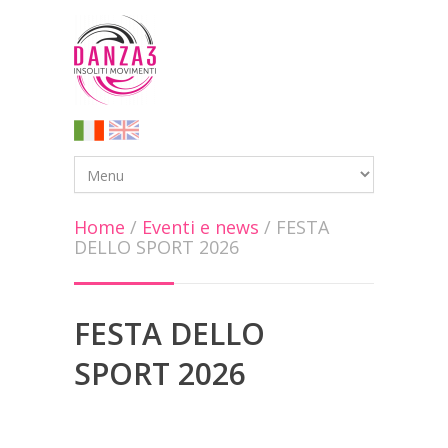
Home
/
Eventi e news
/
FESTA
DELLO SPORT 2026
FESTA DELLO
SPORT 2026