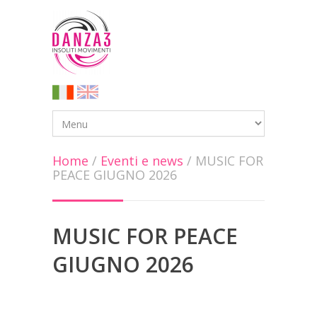
Home
/
Eventi e news
/
MUSIC FOR
PEACE GIUGNO 2026
MUSIC FOR PEACE
GIUGNO 2026