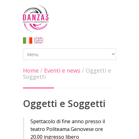
Home
/
Eventi e news
/
Oggetti e
Soggetti
Oggetti e Soggetti
Spettacolo di fine anno presso il
teatro Politeama Genovese ore
20.00 ingresso libero