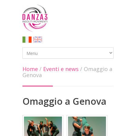
Home
/
Eventi e news
/
Omaggio a
Genova
Omaggio a Genova