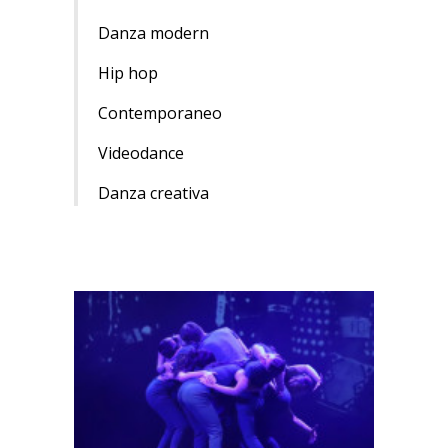
Danza modern
Hip hop
Contemporaneo
Videodance
Danza creativa