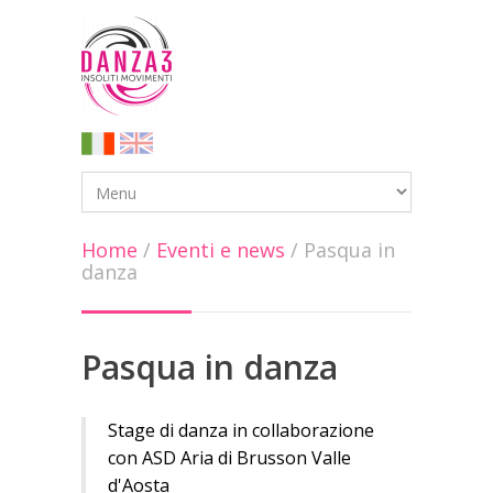
Home
/
Eventi e news
/
Pasqua in
danza
Pasqua in danza
Stage di danza in collaborazione
con ASD Aria di Brusson Valle
d'Aosta