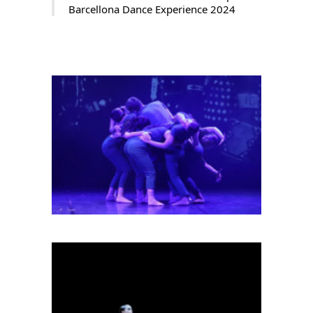
Barcellona Dance Experience 2024