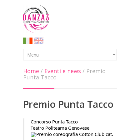
Home
/
Eventi e news
/
Premio
Punta Tacco
Premio Punta Tacco
Concorso Punta Tacco
Teatro Politeama Genovese
Premio coreografia Cotton Club cat. 