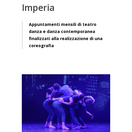
Imperia
Appuntamenti mensili di teatro
danza e danza contemporanea
finalizzati alla realizzazione di una
coreografia