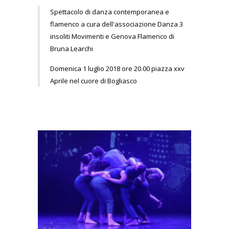
Spettacolo di danza contemporanea e
flamenco a cura dell'associazione Danza 3
insoliti Movimenti e Genova Flamenco di
Bruna Learchi
Domenica 1 luglio 2018 ore 20.00 piazza xxv
Aprile nel cuore di Bogliasco