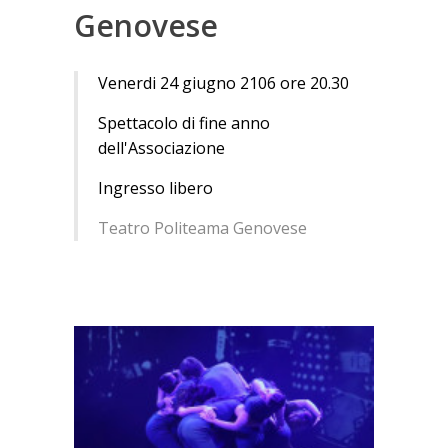
Genovese
Venerdi 24 giugno 2106 ore 20.30
Spettacolo di fine anno
dell'Associazione
Ingresso libero
Teatro Politeama Genovese