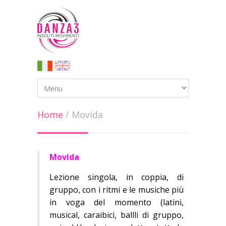
Home
/
Movida
Movida
Lezione singola, in coppia, di
gruppo, con i ritmi e le musiche più
in voga del momento (latini,
musical, caraibici, ballli di gruppo,