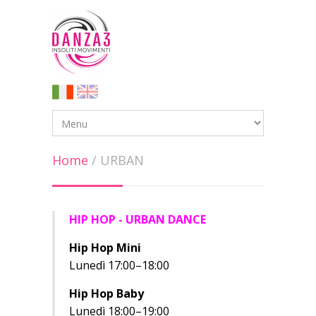
Home
/
URBAN
HIP HOP - URBAN DANCE
Hip Hop Mini
Lunedì 17:00–18:00
Hip Hop Baby
Lunedì 18:00–19:00