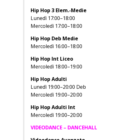
Hip Hop 3 Elem.-Medie
Lunedì 17:00–18:00
Mercoledì 17:00–18:00
Hip Hop Deb Medie
Mercoledì 16:00–18:00
Hip Hop Int Liceo
Mercoledì 18:00–19:00
Hip Hop Adulti
Lunedì 19:00–20:00 Deb
Mercoledì 19:00–20:00
Hip Hop Adulti Int
Mercoledì 19:00–20:00
VIDEODANCE – DANCEHALL
Videodance Avanzato