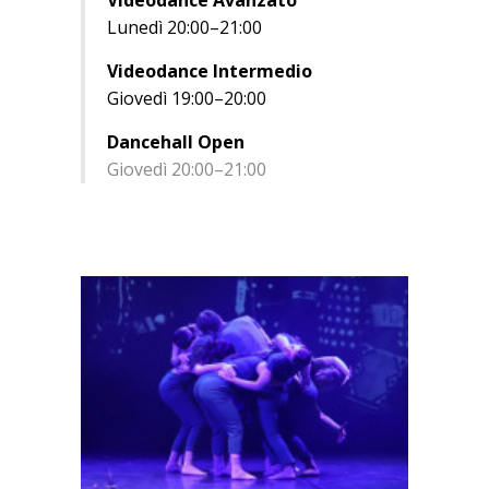
Lunedì 20:00–21:00
Videodance Intermedio
Giovedì 19:00–20:00
Dancehall Open
Giovedì 20:00–21:00