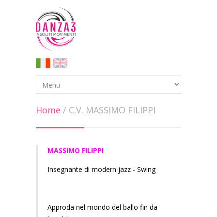
Home
/
C.V. MASSIMO FILIPPI
MASSIMO FILIPPI
Insegnante di modern jazz - Swing
Approda nel mondo del ballo fin da