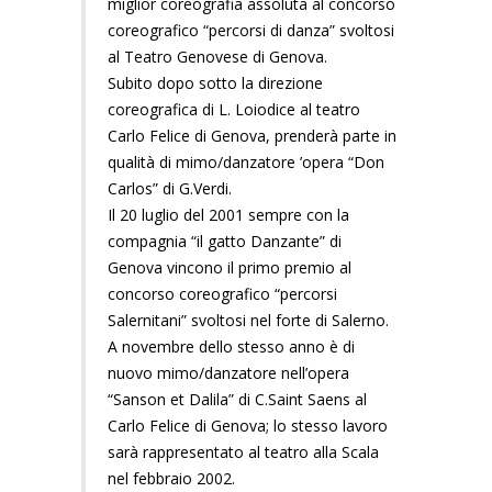
miglior coreografia assoluta al concorso
coreografico “percorsi di danza” svoltosi
al Teatro Genovese di Genova.
Subito dopo sotto la direzione
coreografica di L. Loiodice al teatro
Carlo Felice di Genova, prenderà parte in
qualità di mimo/danzatore ’opera “Don
Carlos” di G.Verdi.
Il 20 luglio del 2001 sempre con la
compagnia “il gatto Danzante” di
Genova vincono il primo premio al
concorso coreografico “percorsi
Salernitani” svoltosi nel forte di Salerno.
A novembre dello stesso anno è di
nuovo mimo/danzatore nell’opera
“Sanson et Dalila” di C.Saint Saens al
Carlo Felice di Genova; lo stesso lavoro
sarà rappresentato al teatro alla Scala
nel febbraio 2002.