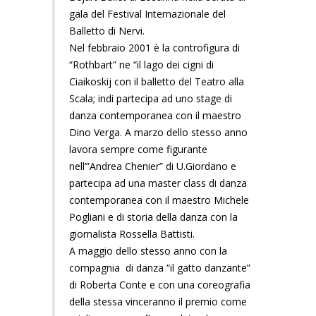
gala del Festival Internazionale del
Balletto di Nervi.
Nel febbraio 2001 è la controfigura di
“Rothbart” ne “il lago dei cigni di
Ciaikoskij con il balletto del Teatro alla
Scala; indi partecipa ad uno stage di
danza contemporanea con il maestro
Dino Verga. A marzo dello stesso anno
lavora sempre come figurante
nell’”Andrea Chenier” di U.Giordano e
partecipa ad una master class di danza
contemporanea con il maestro Michele
Pogliani e di storia della danza con la
giornalista Rossella Battisti.
A maggio dello stesso anno con la
compagnia di danza “il gatto danzante”
di Roberta Conte e con una coreografia
della stessa vinceranno il premio come